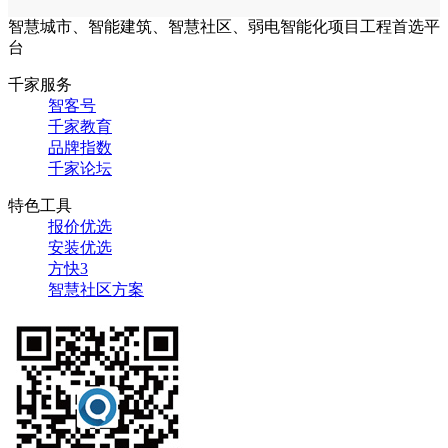
智慧城市、智能建筑、智慧社区、弱电智能化项目工程首选平
台
千家服务
智客号
千家教育
品牌指数
千家论坛
特色工具
报价优选
安装优选
方快3
智慧社区方案