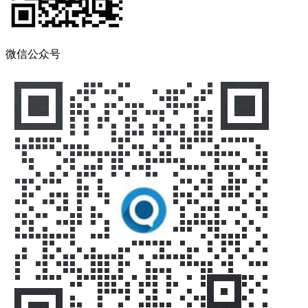
微信公众号