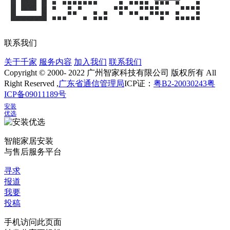
联系我们
关于千家
服务内容
加入我们
联系我们
Copyright © 2000- 2022 广州智家科技有限公司 版权所有 All
Right Reserved ,
广东省通信管理局
ICP证：
粤B2-20030243
粤
ICP备09011189号
安装
优选
智能家居安装
与售后服务平台
寻求
报道
我要
投稿
手机访问此页面