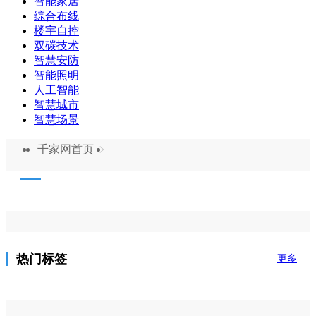
智能家居
综合布线
楼宇自控
双碳技术
智慧安防
智能照明
人工智能
智慧城市
智慧场景
千家网首页
热门标签
更多