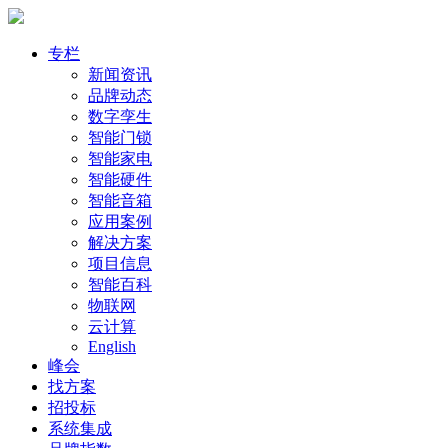
专栏
新闻资讯
品牌动态
数字孪生
智能门锁
智能家电
智能硬件
智能音箱
应用案例
解决方案
项目信息
智能百科
物联网
云计算
English
峰会
找方案
招投标
系统集成